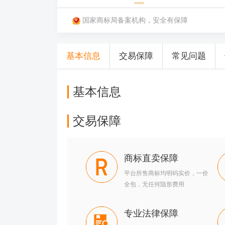
国家商标局备案机构，安全有保障
基本信息
交易保障
常见问题
基本信息
交易保障
商标直卖保障
平台所售商标均明码实价，一价
全包，无任何隐形费用
专业法律保障