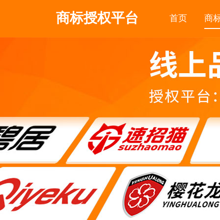
商标授权平台
首页
商