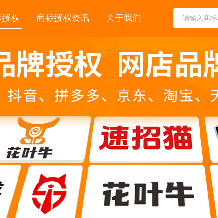
标授权
商标授权资讯
关于我们