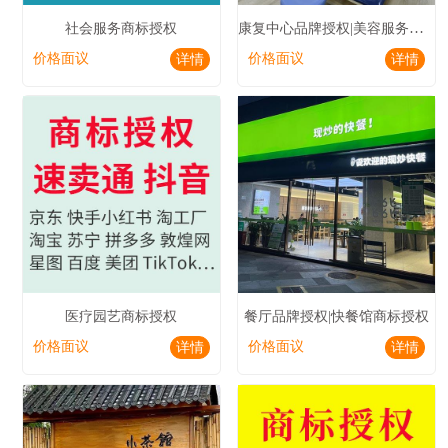
康复中心品牌授权|美容服务商标授权
社会服务商标授权
价格面议
价格面议
详情
详情
医疗园艺商标授权
餐厅品牌授权|快餐馆商标授权
价格面议
价格面议
详情
详情