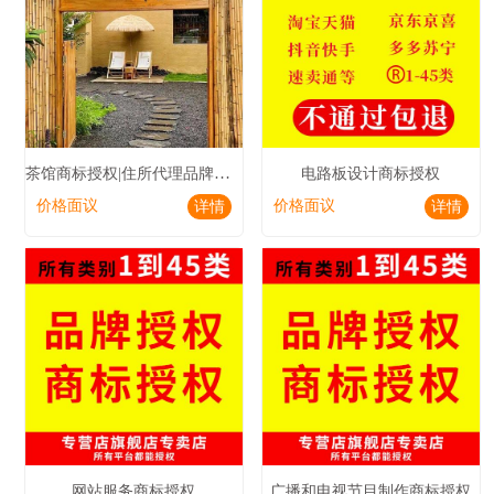
茶馆商标授权|住所代理品牌授权|咖啡馆商标授权
电路板设计商标授权
价格面议
价格面议
详情
详情
网站服务商标授权
广播和电视节目制作商标授权