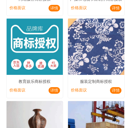
价格面议
价格面议
详情
详情
教育娱乐商标授权
服装定制商标授权
价格面议
价格面议
详情
详情