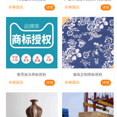
价格面议
价格面议
详情
详情
教育娱乐商标授权
服装定制商标授权
价格面议
价格面议
详情
详情