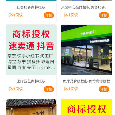
康复中心品牌授权|美容服务商标授权
社会服务商标授权
价格面议
价格面议
详情
详情
医疗园艺商标授权
餐厅品牌授权|快餐馆商标授权
价格面议
价格面议
详情
详情