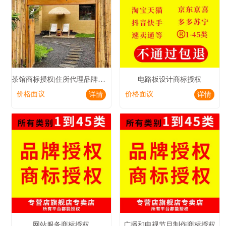
茶馆商标授权|住所代理品牌授权|咖啡馆商标授权
电路板设计商标授权
价格面议
价格面议
详情
详情
网站服务商标授权
广播和电视节目制作商标授权