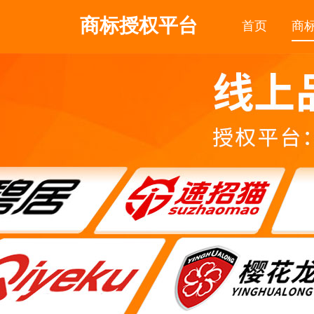
商标授权平台
首页
商