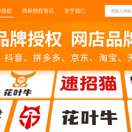
标授权
商标授权资讯
关于我们