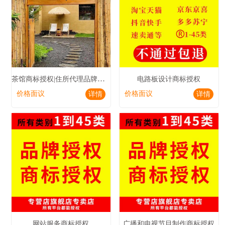
茶馆商标授权|住所代理品牌授权|咖啡馆商标授权
电路板设计商标授权
价格面议
价格面议
详情
详情
网站服务商标授权
广播和电视节目制作商标授权