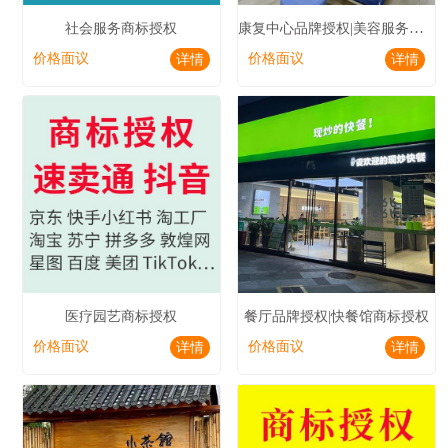
康复中心品牌授权|美容服务商标授权
社会服务商标授权
价格面议
价格面议
详情
详情
医疗园艺商标授权
餐厅品牌授权|快餐馆商标授权
价格面议
价格面议
详情
详情