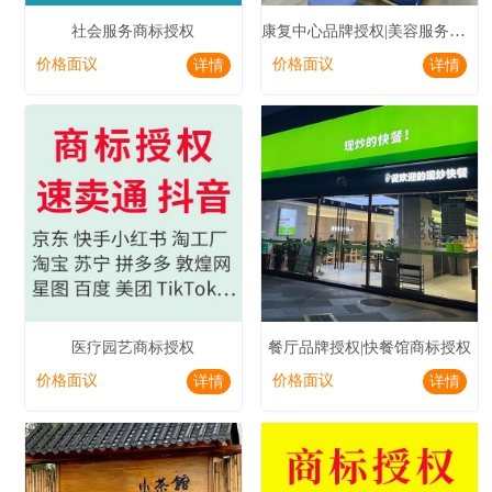
康复中心品牌授权|美容服务商标授权
社会服务商标授权
价格面议
价格面议
详情
详情
医疗园艺商标授权
餐厅品牌授权|快餐馆商标授权
价格面议
价格面议
详情
详情