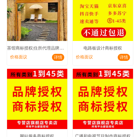
茶馆商标授权|住所代理品牌授权|咖啡馆商标授权
电路板设计商标授权
价格面议
价格面议
详情
详情
网站服务商标授权
广播和电视节目制作商标授权