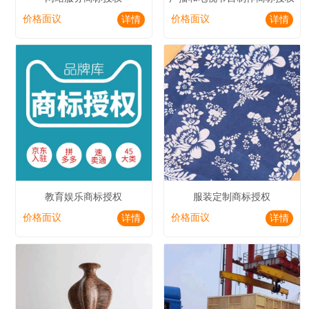
价格面议
价格面议
详情
详情
教育娱乐商标授权
服装定制商标授权
价格面议
价格面议
详情
详情